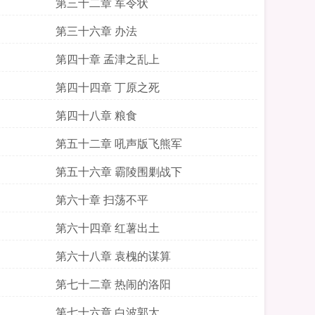
第三十二章 军令状
第三十六章 办法
第四十章 孟津之乱上
第四十四章 丁原之死
第四十八章 粮食
第五十二章 吼声版飞熊军
第五十六章 霸陵围剿战下
第六十章 扫荡不平
第六十四章 红薯出土
第六十八章 袁槐的谋算
第七十二章 热闹的洛阳
第七十六章 白波郭太