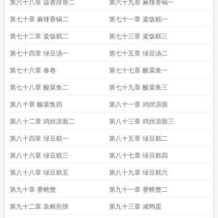
第六十八章 蒜香排骨二
第六十九章 麻辣香锅一
第七十章 麻辣香锅二
第七十一章 粢饭糕一
第七十二章 粢饭糕二
第七十三章 粢饭糕三
第七十四章 绿豆汤一
第七十五章 绿豆汤二
第七十六章 春卷
第七十七章 酸菜鱼一
第七十八章 酸菜鱼二
第七十九章 酸菜鱼三
第八十章 酸菜鱼四
第八十一章 鸡丝凉面
第八十二章 鸡丝凉面二
第八十三章 鸡丝凉面三
第八十四章 绿豆糕一
第八十五章 绿豆糕二
第八十六章 绿豆糕三
第八十七章 绿豆糕四
第八十八章 绿豆糕五
第八十九章 绿豆糕六
第九十章 赛螃蟹
第九十一章 赛螃蟹二
第九十二章 杂粮煎饼
第九十三章 咸鸭蛋