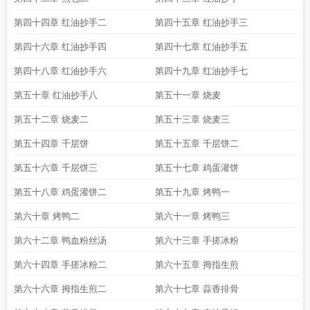
第四十四章 红油抄手二
第四十五章 红油抄手三
第四十六章 红油抄手四
第四十七章 红油抄手五
第四十八章 红油抄手六
第四十九章 红油抄手七
第五十章 红油抄手八
第五十一章 烧麦
第五十二章 烧麦二
第五十三章 烧麦三
第五十四章 千层饼
第五十五章 千层饼二
第五十六章 千层饼三
第五十七章 鸡蛋灌饼
第五十八章 鸡蛋灌饼二
第五十九章 烤鸭一
第六十章 烤鸭二
第六十一章 烤鸭三
第六十二章 鸭血粉丝汤
第六十三章 手搓冰粉
第六十四章 手搓冰粉二
第六十五章 拇指生煎
第六十六章 拇指生煎二
第六十七章 蒜香排骨