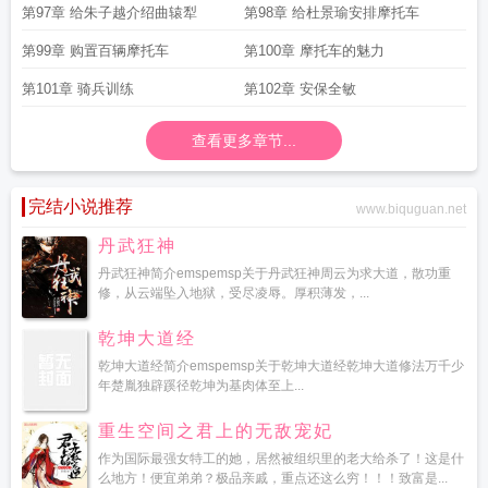
第97章 给朱子越介绍曲辕犁
第98章 给杜景瑜安排摩托车
第99章 购置百辆摩托车
第100章 摩托车的魅力
第101章 骑兵训练
第102章 安保全敏
查看更多章节...
完结小说推荐
www.biquguan.net
丹武狂神
丹武狂神简介emspemsp关于丹武狂神周云为求大道，散功重
修，从云端坠入地狱，受尽凌辱。厚积薄发，...
乾坤大道经
乾坤大道经简介emspemsp关于乾坤大道经乾坤大道修法万千少
年楚胤独辟蹊径乾坤为基肉体至上...
重生空间之君上的无敌宠妃
作为国际最强女特工的她，居然被组织里的老大给杀了！这是什
么地方！便宜弟弟？极品亲戚，重点还这么穷！！！致富是...