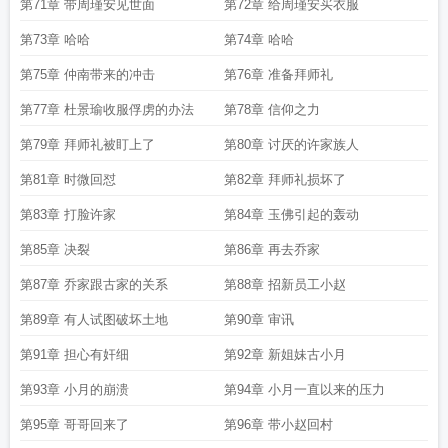
第71章 带周瑾安见世面
第72章 给周瑾安买衣服
第73章 哈哈
第74章 哈哈
第75章 仲南带来的冲击
第76章 准备拜师礼
第77章 杜景瑜收服俘虏的办法
第78章 信仰之力
第79章 拜师礼被盯上了
第80章 讨厌的许家族人
第81章 时微回怼
第82章 拜师礼损坏了
第83章 打脸许家
第84章 玉佛引起的轰动
第85章 决裂
第86章 再去乔家
第87章 乔家跟古家的关系
第88章 招新员工小赵
第89章 有人试图破坏土地
第90章 审讯
第91章 担心有奸细
第92章 新姐妹古小月
第93章 小月的崩溃
第94章 小月一直以来的压力
第95章 哥哥回来了
第96章 带小赵回村