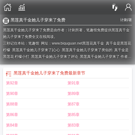
黑莲真千金她儿子穿来了免费
计刺
/著
黑莲真千金她儿子穿来了免费是由作者：计刺所著，笔趣馆免费提供黑莲真千金
她儿子穿来了免费全文在线阅读。
三秒记住本站：笔趣馆 网址：www.biquguan.net
黑莲花真千金
真千金是黑莲花
柠檬
黑莲真千金她儿子穿来了[心心
黑莲真千金她儿子穿来了类似的
真千金是
黑莲花 柠檬小打
黑莲真千金她儿子穿来了评论
黑莲真千金她儿子穿来了 作者计
刺
真千金是黑莲花格格
黑莲真千金她儿子穿来了女主
黑莲真千金她儿子穿来了
计刺
黑莲真千金她儿子穿来了免费阅读
黑莲真千金她儿子穿来了免费
黑莲真千
黑莲真千金她儿子穿来了免费
最新章节
金她儿子穿来了晋江
真千金是黑莲花盘搜搜
黑莲真千金她儿子穿来了免费阅读
第92章
第91章
笔趣阁
黑莲真千金她儿子穿来了全文阅读
黑莲真千金她儿子穿来了笔趣阁
黑莲
花真千金她儿子穿来了
黑莲真千金她儿子穿来了计刺
黑莲真千金她儿子穿来了
第90章
第89章
书评
黑莲真千金她儿子穿来了讲的什么
真千金是黑莲花46
黑莲真千金她儿子穿
来了笔趣阁读
真千金是黑莲花风华居
真千金是黑莲花番外
黑莲真千金她儿子穿
第88章
第87章
来了番外
真千金是黑莲花
黑莲真千金她儿子穿来了Txt
真千金是黑莲花柠檬小
第86章
第85章
打117
黑莲真千金她儿子穿来了类似
黑莲真千金她儿子穿来了第25章
黑莲真千
金她儿子穿来了全文免费阅读
黑莲花是真千金
黑莲真千金她儿子穿来了txt
第84章
第83章